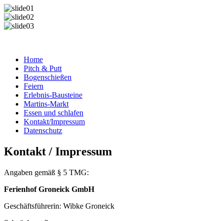
Home
Pitch & Putt
Bogenschießen
Feiern
Erlebnis-Bausteine
Martins-Markt
Essen und schlafen
Kontakt/Impressum
Datenschutz
Kontakt / Impressum
Angaben gemäß § 5 TMG:
Ferienhof Groneick GmbH
Geschäftsführerin: Wibke Groneick