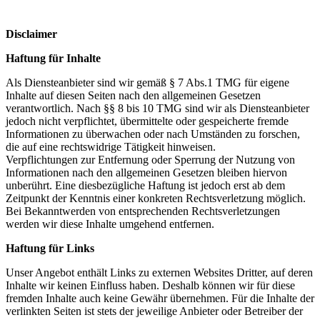
Disclaimer
Haftung für Inhalte
Als Diensteanbieter sind wir gemäß § 7 Abs.1 TMG für eigene
Inhalte auf diesen Seiten nach den allgemeinen Gesetzen
verantwortlich. Nach §§ 8 bis 10 TMG sind wir als Diensteanbieter
jedoch nicht verpflichtet, übermittelte oder gespeicherte fremde
Informationen zu überwachen oder nach Umständen zu forschen,
die auf eine rechtswidrige Tätigkeit hinweisen.
Verpflichtungen zur Entfernung oder Sperrung der Nutzung von
Informationen nach den allgemeinen Gesetzen bleiben hiervon
unberührt. Eine diesbezügliche Haftung ist jedoch erst ab dem
Zeitpunkt der Kenntnis einer konkreten Rechtsverletzung möglich.
Bei Bekanntwerden von entsprechenden Rechtsverletzungen
werden wir diese Inhalte umgehend entfernen.
Haftung für Links
Unser Angebot enthält Links zu externen Websites Dritter, auf deren
Inhalte wir keinen Einfluss haben. Deshalb können wir für diese
fremden Inhalte auch keine Gewähr übernehmen. Für die Inhalte der
verlinkten Seiten ist stets der jeweilige Anbieter oder Betreiber der