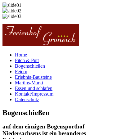
Home
Pitch & Putt
Bogenschießen
Feiern
Erlebnis-Bausteine
Martins-Markt
Essen und schlafen
Kontakt/Impressum
Datenschutz
Bogenschießen
auf dem einzigen Bogensporthof
Niedersachsens ist ein besonderes