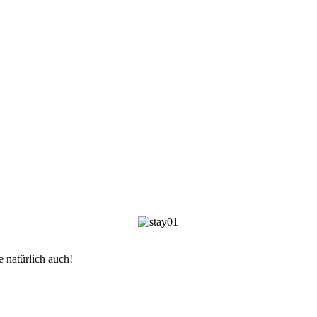
 natürlich auch!